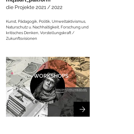
die Projekte 2021 / 2022
Kunst, Pädagogik, Politik, Umweltaktivismus,
Naturschutz u. Nachhaltigkeit, Forschung und
kritisches Denken, Vorstellungskraft /
Zukunftsvisionen
WORKSHOPS