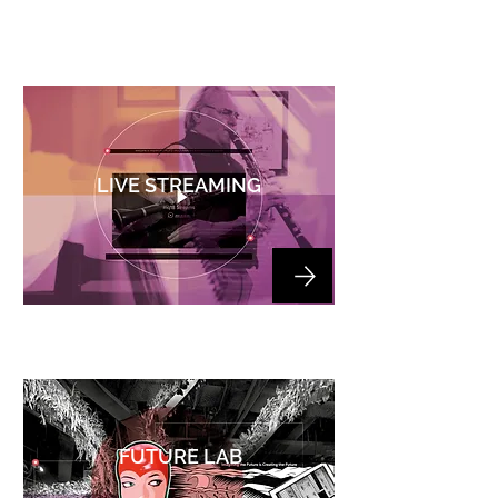
LIVE STREAMING
FUTURE LAB