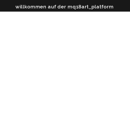
willkommen auf der mq18art_platform