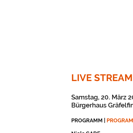
LIVE STREAM
Samstag, 20. März 2
Bürgerhaus Gräfelf
PROGRAMM |
PROGRA